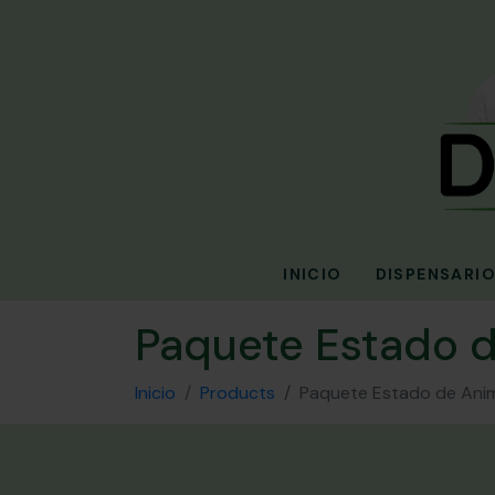
INICIO
DISPENSARI
Paquete Estado d
Inicio
Products
Paquete Estado de Anim