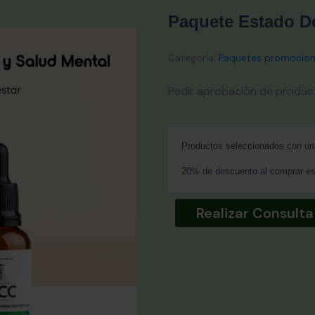
Paquete Estado D
Categoría:
Paquetes promocion
Pedir aprobación de produc
Productos seleccionados con un 
20% de descuento al comprar es
Realizar Consulta