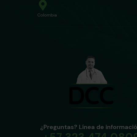
Colombia
¿Preguntas? Línea de informació