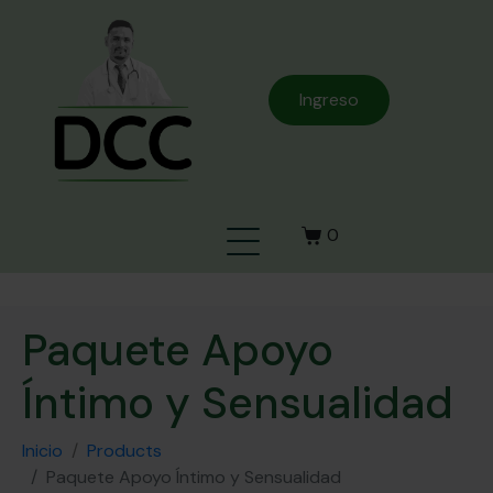
Ingreso
0
Paquete Apoyo
Íntimo y Sensualidad
Inicio
Products
Paquete Apoyo Íntimo y Sensualidad