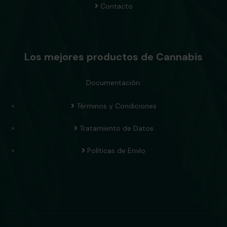
Contacto
Los mejores productos de Cannabis
Documentación:
Términos y Condiciones
Tratamiento de Datos
Políticas de Envío