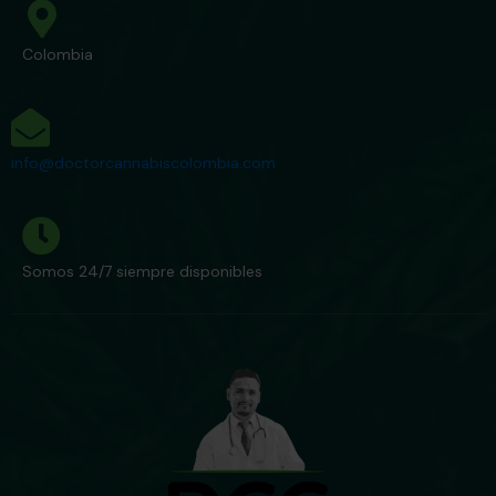
Colombia
info@doctorcannabiscolombia.com
Somos 24/7 siempre disponibles