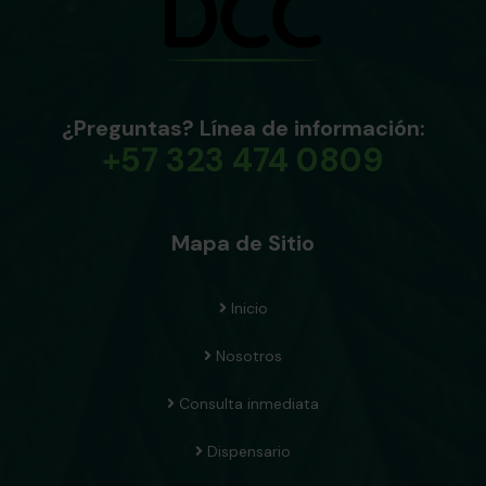
¿Preguntas? Línea de información:
+57 323 474 0809
Mapa de Sitio
Inicio
Nosotros
Consulta inmediata
Dispensario