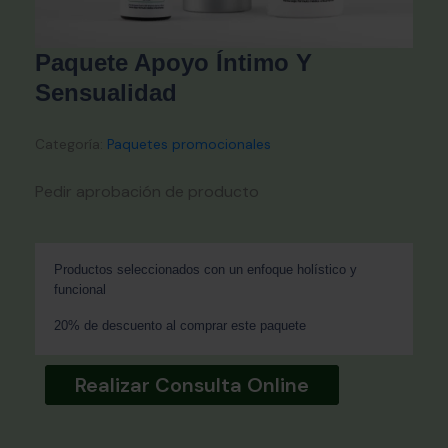
Paquete Apoyo Íntimo Y
Sensualidad
Categoría:
Paquetes promocionales
Pedir aprobación de producto
Productos seleccionados con un enfoque holístico y
funcional
20% de descuento al comprar este paquete
Realizar Consulta Online